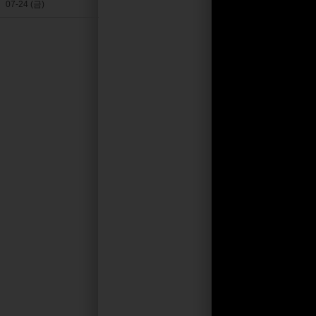
07-24 (금)