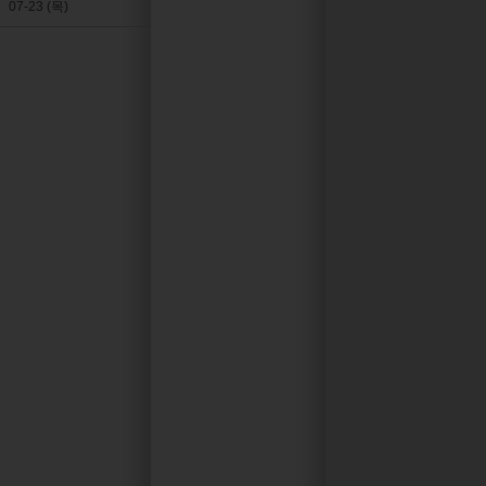
07-23 (목)