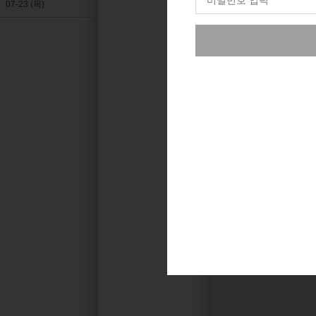
07-23 (목)