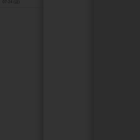
07-24 (금)