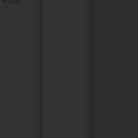
07-23 (목)