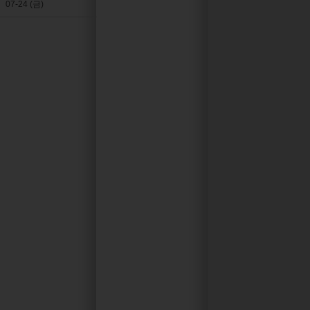
07-24 (금)