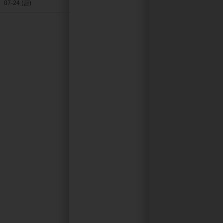
07-24 (금)