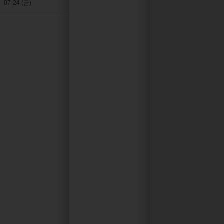
07-24 (금)