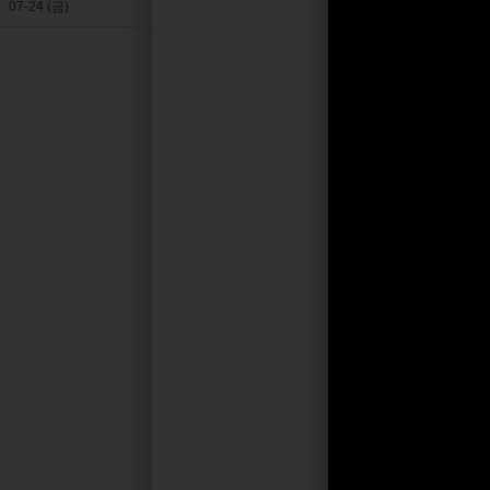
07-24 (금)