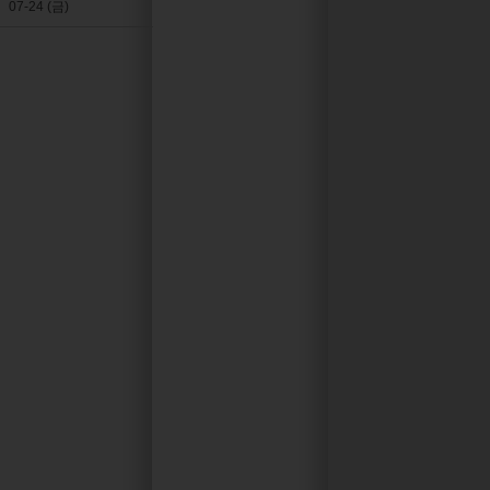
07-24 (금)