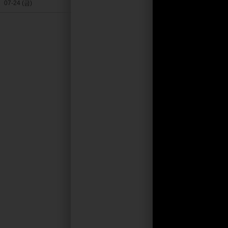
07-24 (금)