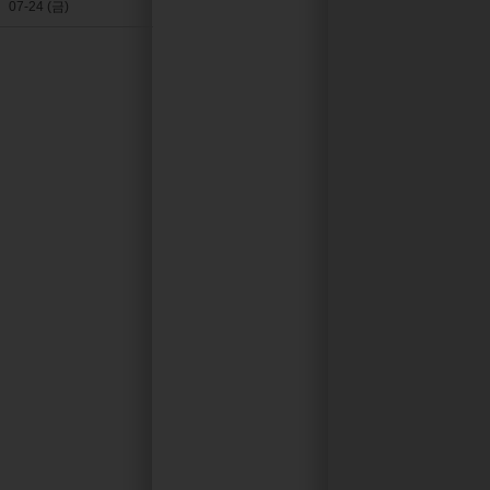
07-24 (금)