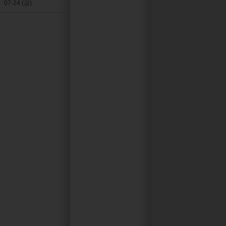
07-24 (금)