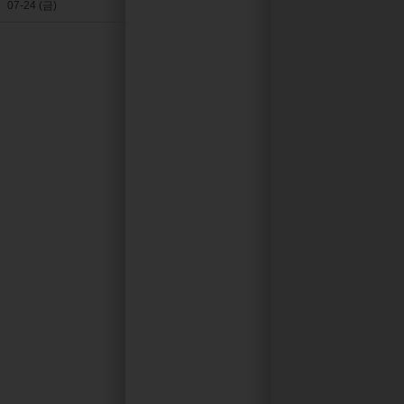
07-24 (금)