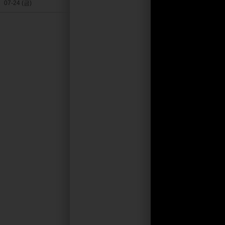
07-24 (금)