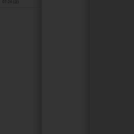
07-24 (금)