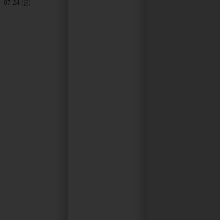
07-24 (금)