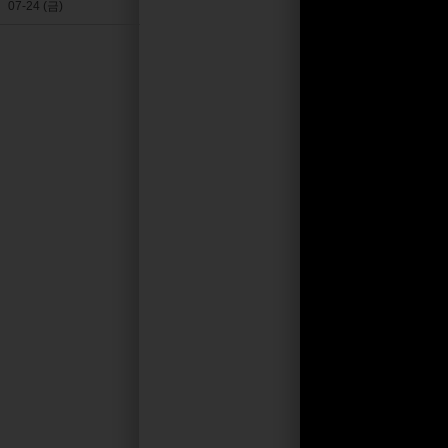
07-24 (금)