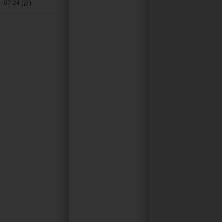
07-24 (금)