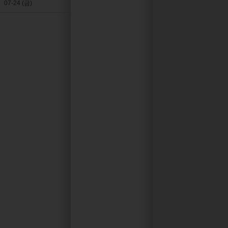
07-24 (금)