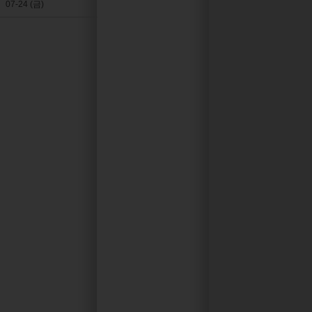
07-24 (금)