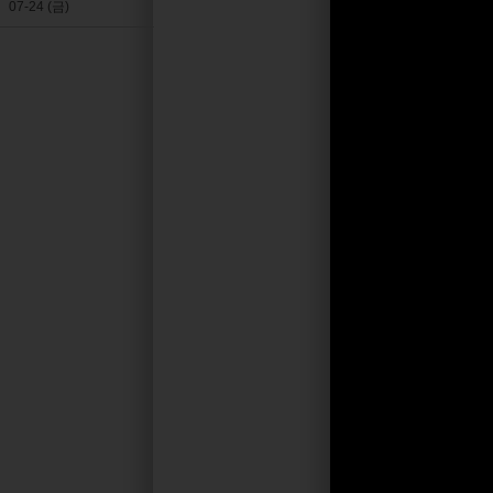
07-24 (금)