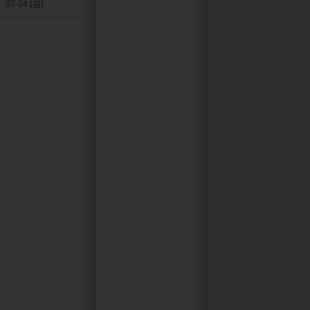
07-24 (금)