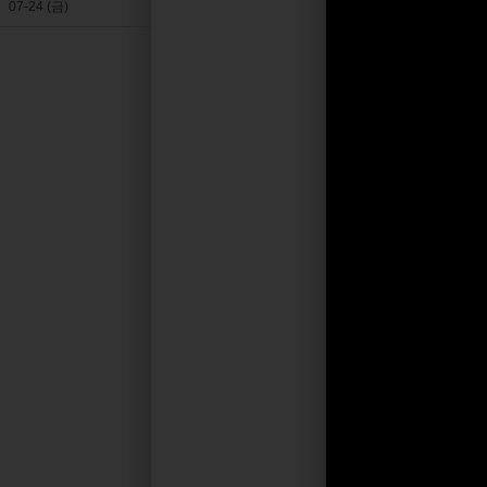
07-24 (금)