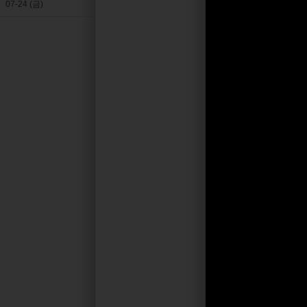
07-24 (금)