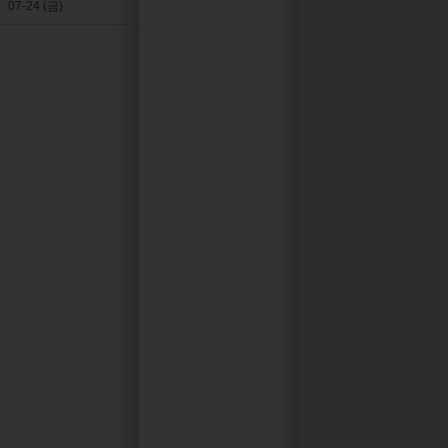
07-24 (금)