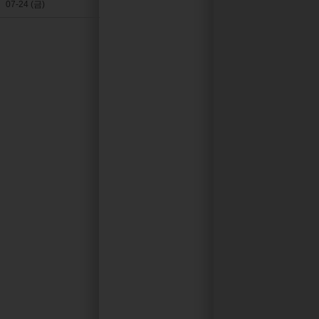
07-24 (금)