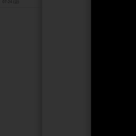
07-24 (금)