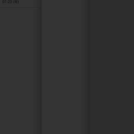
07-23 (목)