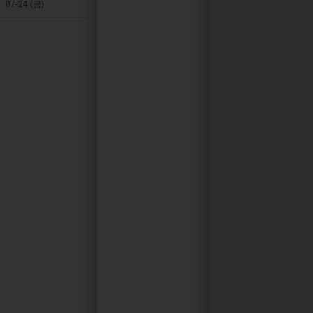
07-24 (금)