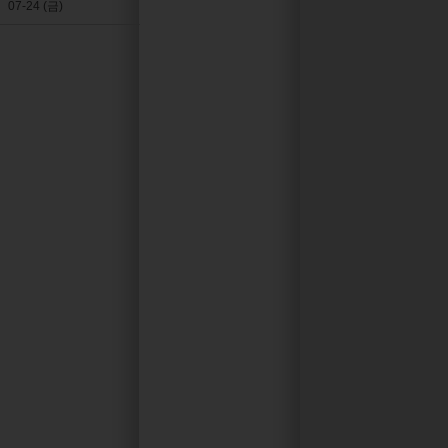
07-24 (금)