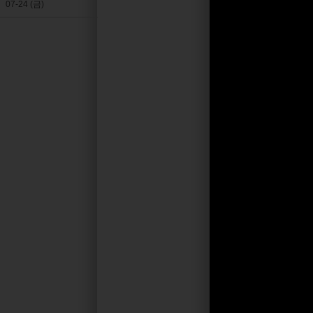
07-24 (금)