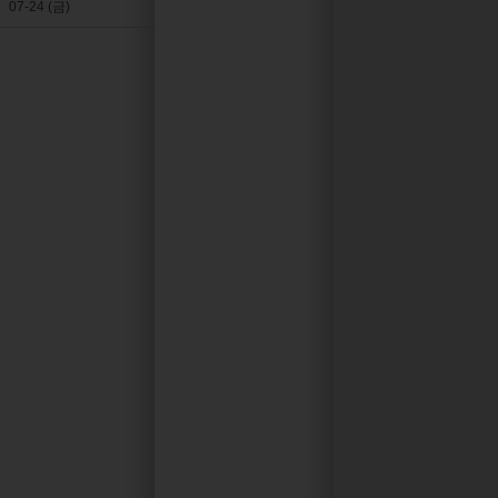
07-24 (금)