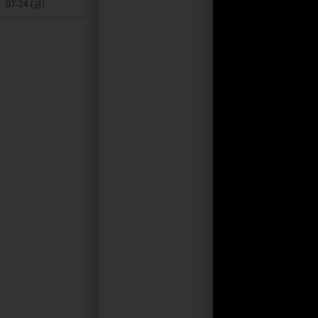
07-24 (금)