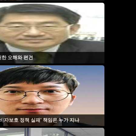
 대한 오해와 편견
비자보호 정책 실패' 책임은 누가 지나