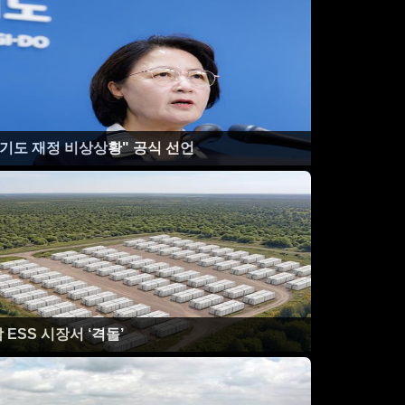
경기도 재정 비상상황" 공식 선언
 ESS 시장서 ‘격돌’