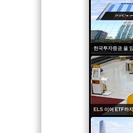
한국투자증권 올 
ELS 이어 ETF