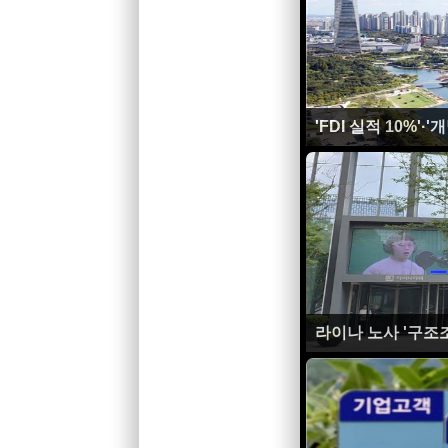
'FDI 실적 10%
라이나 노사 '구조