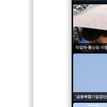
작업자·통신망 이중
'금융복합기업집단'