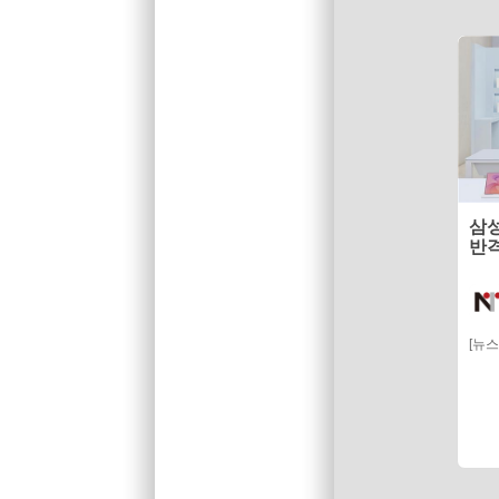
삼성
반격
[뉴스