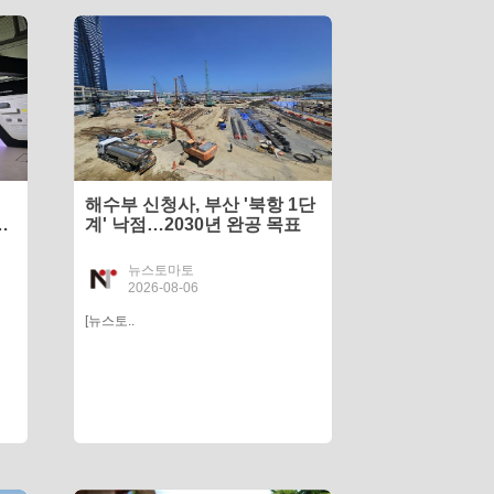
해수부 신청사, 부산 '북항 1단
속
계' 낙점…2030년 완공 목표
뉴스토마토
2026-08-06
[뉴스토..