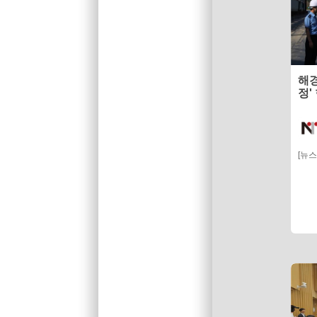
해경
정'
[뉴스