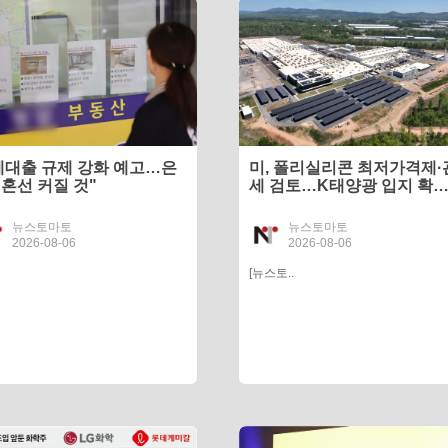
세대출 규제 강화 예고…은
미, 폴리실리콘 최저가격제·
"혼선 커질 것"
세 검토…K태양광 입지 확
기대
뉴스토마토
뉴스토마토
2026-08-06
2026-08-06
[뉴스토..