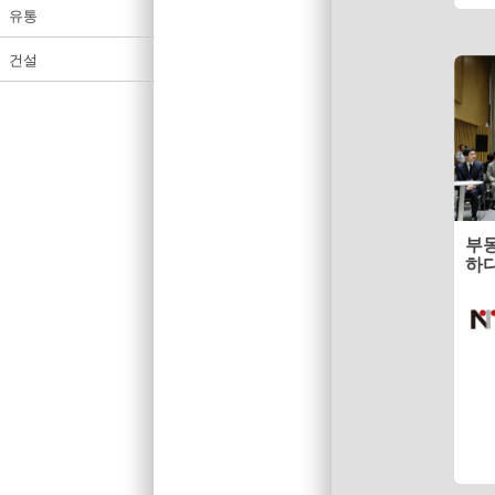
유통
건설
부동
하