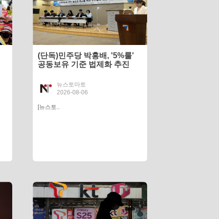
(단독)민주당 박홍배, '5%룰'
공동보유 기준 법제화 추진
뉴스토마토
2026-08-06
[뉴스토..