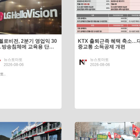
헬로비전, 2분기 영업익 30
KTX 출퇴근족 혜택 축소…
…방송침체에 교육용 단말
중교통 소득공제 개편
장도 축소
뉴스토마토
뉴스토마토
2026-08-06
2026-08-06
토..