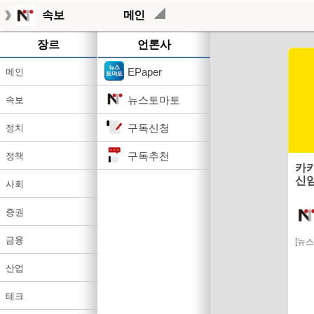
속보
메인
장르
언론사
EPaper
메인
뉴스토마토
속보
구독신청
정치
구독추천
정책
카
신임
사회
증권
금융
[뉴스
산업
테크