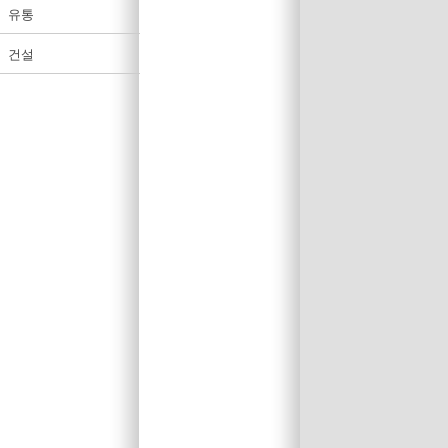
유통
건설