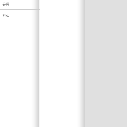
유통
건설