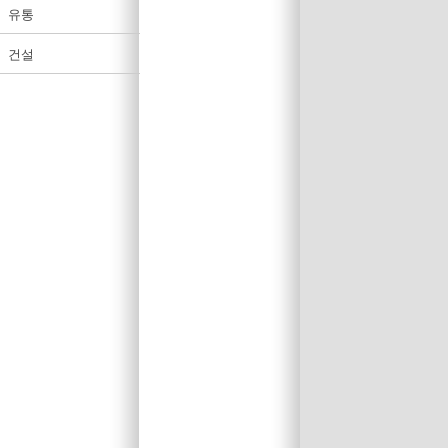
유통
건설