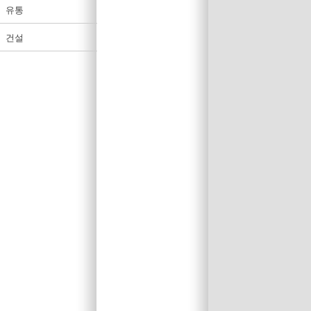
유통
건설