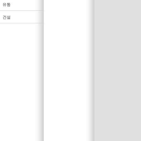
유통
건설