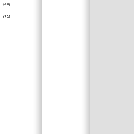
유통
건설