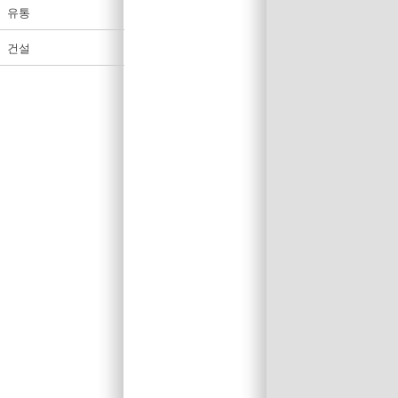
유통
건설