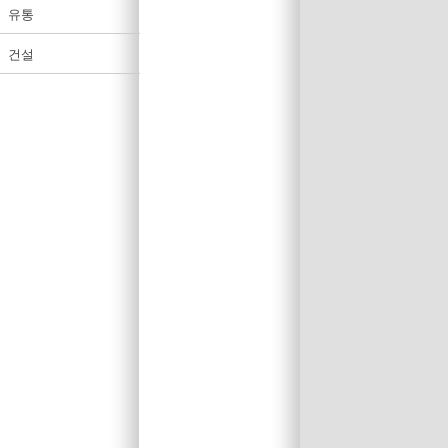
유통
건설