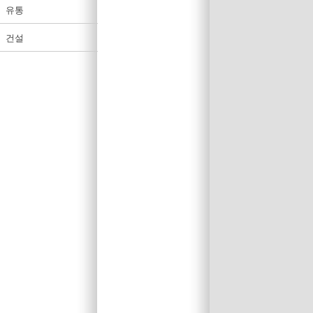
유통
건설