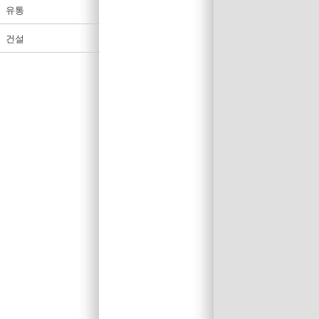
유통
건설