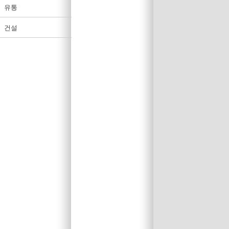
유통
건설