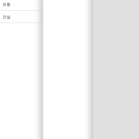
유통
건설