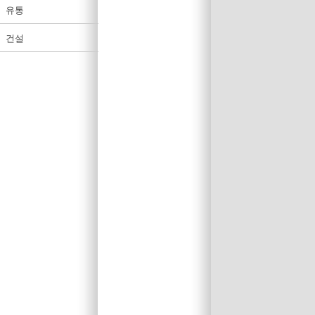
유통
건설